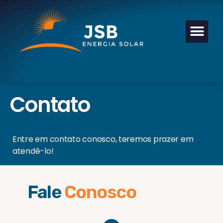
Contato
Entre em contato conosco, teremos prazer em
atendê-lo!
Fale
Conosco