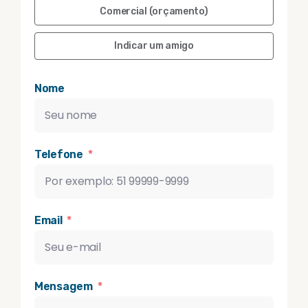
Comercial (orçamento)
Indicar um amigo
Nome
Telefone
Email
Mensagem