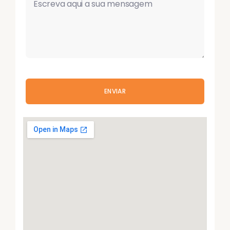
ENVIAR